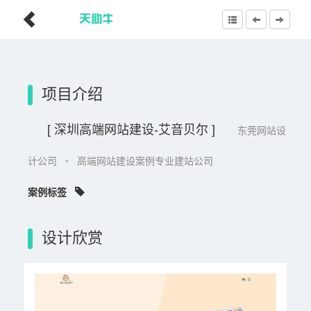
项目介绍
[ 深圳高端网站建设-艾音贝尔 ]
东莞网站设
计公司
•
高端网站建设案例专业建站公司
案例标签
设计欣赏