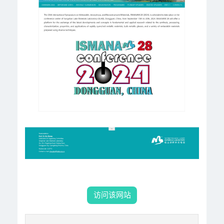
访问该网站