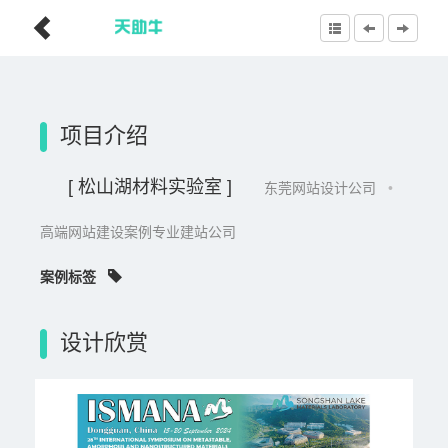
项目介绍
[ 松山湖材料实验室 ]
东莞网站设计公司
•
高端网站建设案例专业建站公司
案例标签
设计欣赏