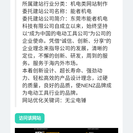
所属建站行业分类：机电类网站制作
委托建站公司名称：能者机电
委托建站公司简介：东莞市能者机电
科技有限公司自成立以来，始终坚持
以“成为中国的电动工具公司”为公司的
企业使命。凭借“诚信、创新、分享”的
企业理念来指导公司的发展，清晰的
定位，不懈的创新、研发，周到的服
务。服务于海内外市场。
本着创新设计、超长寿命、强劲动
力、轻松高效的产品设计理念，过硬
的质量，良好的品质，使NENZ品牌成
为电动工具行业的品牌。
网站优化关键词：无尘电锤
访问该网站