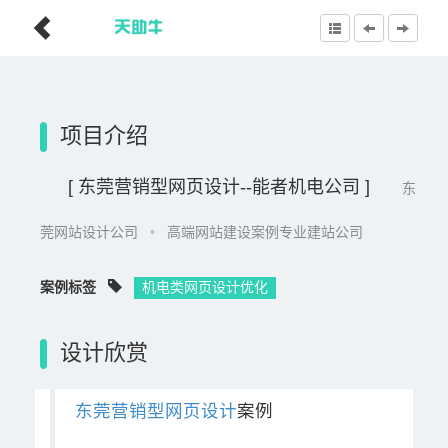
项目介绍
[ 东莞营销型网页设计--能者机电公司 ]
东
莞网站设计公司
•
高端网站建设案例专业建站公司
案例标签
机电类网页设计优化
设计欣赏
东莞营销型网页设计
案例