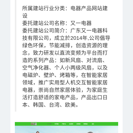
所属建站行业分类：电器产品网站建
设
委托建站公司名称：又一电器
委托建站公司简介：广东又一电器科
技有限公司，成立於2014年,公司倡导
绿色环保，节能减排，创造资源的理
念，致力研发以直流变频为平台而打
造的系列产品：如新风扇、对流扇、
空气净化器、个人小两级风扇，以及
电磁炉、壁炉、烤箱等，在智能家居
领域，推广实用型人机交互智能家居
电器，崇尚自然家居体验，为家庭生
活打造舒适的家电产品，产品出口日
本、韩国、台湾、欧美。