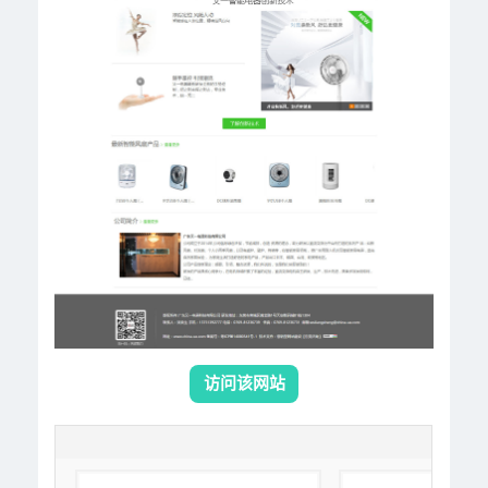
访问该网站