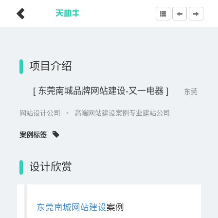
项目介绍
[ 东莞南城品牌网站建设-又一电器 ]
东莞
网站设计公司
•
高端网站建设案例专业建站公司
案例标签
设计欣赏
东莞南城网站建设
案例