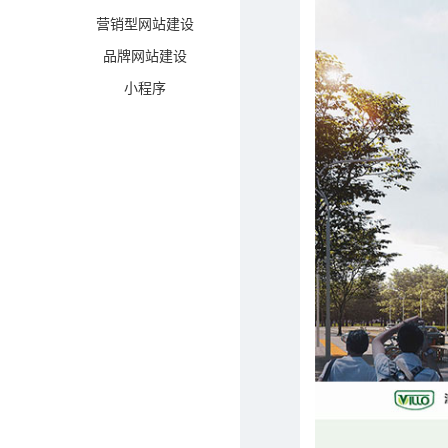
营销型网站建设
品牌网站建设
小程序