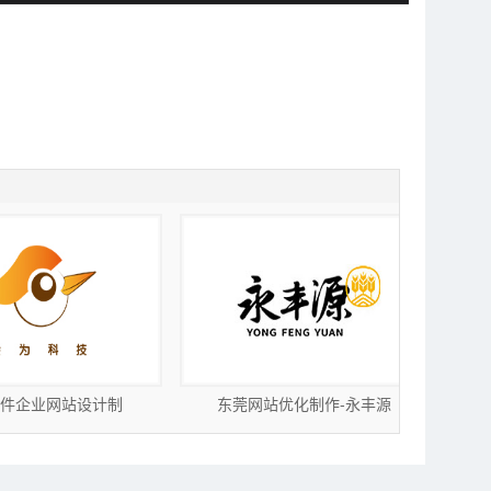
件企业网站设计制
东莞网站优化制作-永丰源