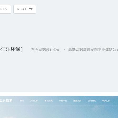
PREV
NEXT
-汇乐环保 ]
东莞网站设计公司
•
高端网站建设案例专业建站公