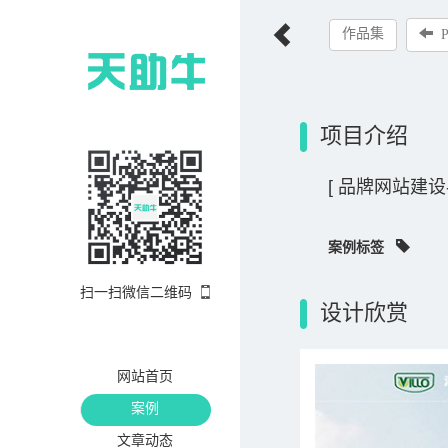
作品集
项目介绍
[ 品牌网站建设
案例标签
扫一扫微信二维码
设计欣赏
网站首页
案例
文章动态