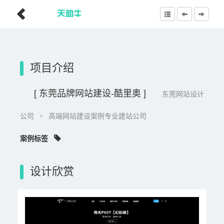
项目介绍
[ 东莞品牌网站建设-酷里奥 ]
东莞网站设计
公司
•
高端网站建设案例专业建站公司
案例标签
设计欣赏