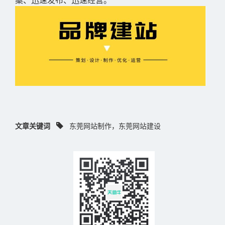
案、迅速发布、迅速经营。
文章关键词
东莞网站制作，东莞网站建设