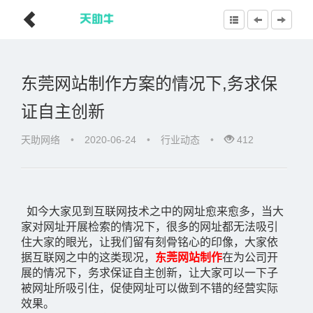
东莞网站制作方案的情况下,务求保
证自主创新
天助网络
•
2020-06-24
•
行业动态
•
412
如今大家见到互联网技术之中的网址愈来愈多，当大
家对网址开展检索的情况下，很多的网址都无法吸引
住大家的眼光，让我们留有刻骨铭心的印像，大家依
据互联网之中的这类现况，
东莞网站制作
在为公司开
展
的情况下，务求保证自主创新，让大家可以一下子
被网址所吸引住，促使网址可以做到不错的经营实际
效果。