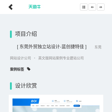
项目介绍
[ 东莞外贸独立站设计-蓝创捷特佳 ]
东莞
网站设计公司
•
英文版网站案例专业建站公司
案例标签
设计欣赏