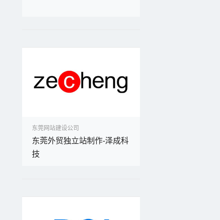
东莞网站建设公司
东莞外贸独立站制作-泽成科
技