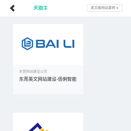
英文版网站案例
东莞网站建设公司
东莞英文网站建设-佰俐智能