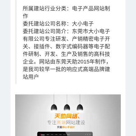
所属建站行业分类：电子产品网站制
作
委托建站公司名称：大小电子
委托建站公司简介：东莞市大小电子
有限公司专注研发、产销精密电子开
关、接插件、数字式编码器等电子配
件研制、开发、生产及销售的高科技
企业。网站由东莞天助2015年制作，
是我司较早一批的响应式高端品牌建
站用户