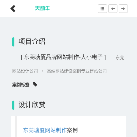
项目介绍
[ 东莞塘厦品牌网站制作-大小电子 ]
东莞
网站设计公司
•
高端网站建设案例专业建站公司
案例标签
设计欣赏
东莞塘厦网站制作
案例