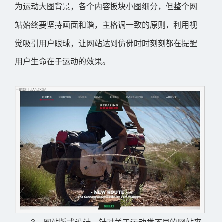
为运动大图背景，各个内容板块小图细分，但整个网
站始终要坚持画面和谐，主格调一致的原则，利用视
觉吸引用户眼球，让网站达到仿佛时时刻刻都在提醒
用户生命在于运动的效果。