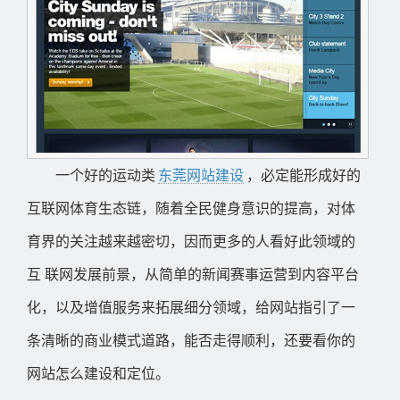
一个好的运动类
东莞网站建设
，必定能形成好的
互联网体育生态链，随着全民健身意识的提高，对体
育界的关注越来越密切，因而更多的人看好此领域的
互 联网发展前景，从简单的新闻赛事运营到内容平台
化，以及增值服务来拓展细分领域，给网站指引了一
条清晰的商业模式道路，能否走得顺利，还要看你的
网站怎么建设和定位。