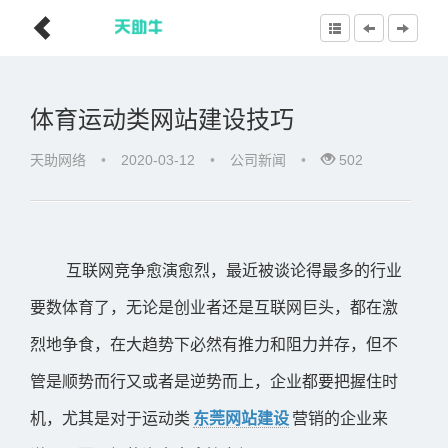
体育运动类网站建设技巧
天助网络
•
2020-03-12
•
公司新闻
•
502
互联网竞争愈演愈烈，最近被谈论得最多的行业
要数体育了，无论是创业者还是互联网巨头，都在激
烈地争食，在大趋势下必然有推力和阻力并存，但不
管是顺势而行又或者是逆势而上，企业都要把握住时
机，尤其是对于运动类
东莞网站建设
营销的企业来