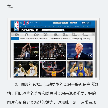
氛。
2、图片的选择。运动类型的网站一般都是充满激
情，因此图片的选择和处理对网站来说很重要，好的
图片布局会让网站渲染活力，运动味十足。通常表现