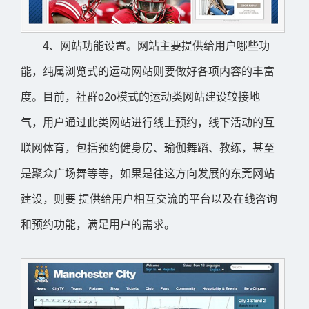
4、网站功能设置。网站主要提供给用户哪些功
能，纯属浏览式的运动网站则要做好各项内容的丰富
度。目前，社群o2o模式的运动类网站建设较接地
气，用户通过此类网站进行线上预约，线下活动的互
联网体育，包括预约健身房、瑜伽舞蹈、教练，甚至
是聚众广场舞等等，如果是往这方向发展的东莞网站
建设，则要 提供给用户相互交流的平台以及在线咨询
和预约功能，满足用户的需求。