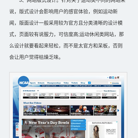
3、网站版式设计。针对关于运动类不同的网站来
说，版式设计会影响用户的感官体验，例如运动新
闻，版面设计一般采用较为官方且分类清晰的设计模
式，页面较有说服力，可信度高;运动休闲类网站，那
么设计就要看起来轻松，而不是太官方和呆板，否则
会让用户觉得枯燥乏味。