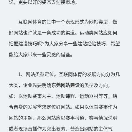
说，更要以好的姿态去迎接市场。
互联网体育的其中一个表现形式为网站类型，做
好网站也许就是一条成功的渠道。运动类网站应如何
把握建设技巧呢?为大家分享一些建站经验技巧，希望
能给大家带来一些灵感的借鉴。
1、网站类型定位。互联网体育的发展方向分为几
大类，企业先要明确
东莞网站建设
的类型及方向，
如：以运动赛事为主、运动课程、运动器材等等，结
合自身的发展需求定位好网站。如果以体育赛事作为
网站的主题，那么网站应以赛事报道，赛事情况说明
或者现场直播作为突出要素，营造出网站的主体气