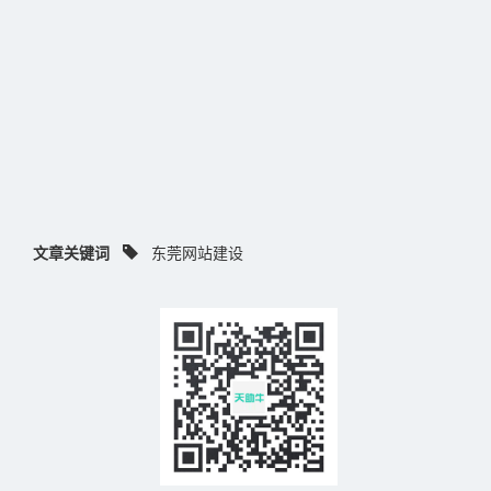
文章关键词
东莞网站建设