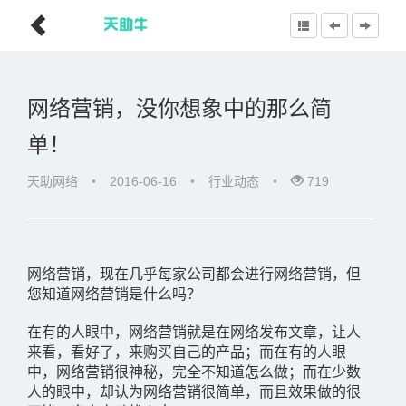
网络营销，没你想象中的那么简
单！
天助网络
•
2016-06-16
•
行业动态
•
719
网络营销，现在几乎每家公司都会进行网络营销，但
您知道网络营销是什么吗？
在有的人眼中，网络营销就是在网络发布文章，让人
来看，看好了，来购买自己的产品；而在有的人眼
中，网络营销很神秘，完全不知道怎么做；而在少数
人的眼中，却认为网络营销很简单，而且效果做的很