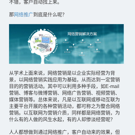
不错，客户自动找上来。
那
网络推广
到底是什么呢？
从学术上面来说，网络营销是以企业实际经营为背
景，以网络营销实践应用为基础，从而达到一定营销
目的的营销活动。其中可以利用多种手段，如E-mail
营销、博客与微博营销、网络广告营销、视频营销、
媒体营销等。总体来说，凡是以互联网或移动互联为
主要平台开展的各种营销活动，都可称之为整合网络
营销。以互联网为营销介质，同样都是网络营销，为
什么有的人做的风生水起，有的人却惨淡经营呢？
人人都想做到通过网络推广，客户自动来的效果，但