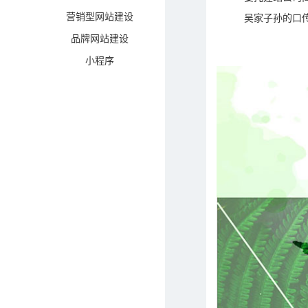
营销型网站建设
吴家子孙的口传
品牌网站建设
小程序