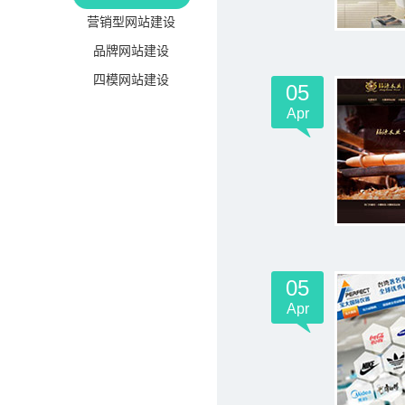
营销型网站建设
品牌网站建设
四模网站建设
05
Apr
05
Apr