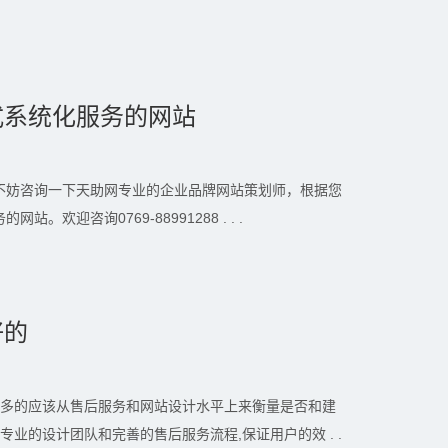
式系统化服务的网站
不妨咨询一下天助网专业的企业品牌网站策划师，根据您
欢迎咨询0769-88991288 . . .
好的
更多的应该从售后服务和网站设计水平上来衡量是否和建
专业的设计团队和完善的售后服务流程,保证用户的效 . .