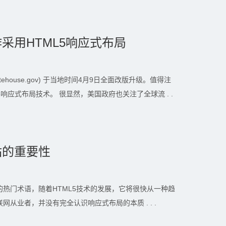
采用HTML5响应式布局
ehouse.gov) 于当地时间4月9日全面改版升级。值得注
响应式布局技术。 很显然，美国政府也关注了全球流 . .
站的重要性
热门术语，随着HTML5技术的发展，它将很快从一种趋
从业者，并没有完全认识响应式布局的本质 . . .